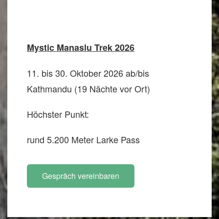
Mystic Manaslu Trek 2026
11. bis 30. Oktober 2026 ab/bis
Kathmandu (19 Nächte vor Ort)
Höchster Punkt:
rund 5.200 Meter Larke Pass
Gespräch vereinbaren