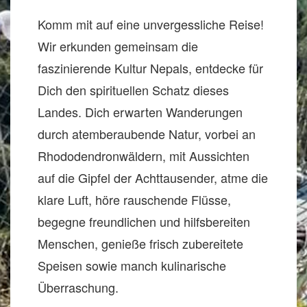
Komm mit auf eine unvergessliche Reise!
Wir erkunden gemeinsam die
faszinierende Kultur Nepals, entdecke für
Dich den spirituellen Schatz dieses
Landes. Dich erwarten Wanderungen
durch atemberaubende Natur, vorbei an
Rhododendronwäldern, mit Aussichten
auf die Gipfel der Achttausender, atme die
klare Luft, höre rauschende Flüsse,
begegne freundlichen und hilfsbereiten
Menschen, genieße frisch zubereitete
Speisen sowie manch kulinarische
Überraschung.