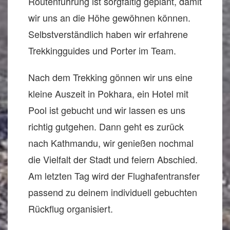
Routenführung ist sorgfältig geplant, damit
wir uns an die Höhe gewöhnen können.
Selbstverständlich haben wir erfahrene
Trekkingguides und Porter im Team.
Nach dem Trekking gönnen wir uns eine
kleine Auszeit in Pokhara, ein Hotel mit
Pool ist gebucht und wir lassen es uns
richtig gutgehen. Dann geht es zurück
nach Kathmandu, wir genießen nochmal
die Vielfalt der Stadt und feiern Abschied.
Am letzten Tag wird der Flughafentransfer
passend zu deinem individuell gebuchten
Rückflug organisiert.