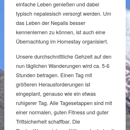
einfache Leben genießen und dabei
typisch nepalesisch versorgt werden. Um
das Leben der Nepalis besser
kennenlernen zu können, ist auch eine
Übernachtung im Homestay organisiert.
Unsere durchschnittliche Gehzeit auf den
nun täglichen Wanderungen wird ca. 5-6
Stunden betragen. Einen Tag mit
größeren Herausforderungen ist
eingeplant, genauso wie ein etwas
ruhigerer Tag. Alle Tagesetappen sind mit
einer normalen, guten Fitness und guter
Trittsicherheit schaffbar. Die