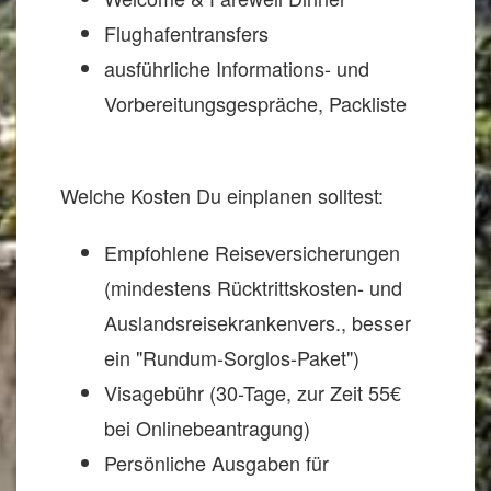
Flughafentransfers
ausführliche Informations- und
Vorbereitungsgespräche, Packliste
Welche Kosten Du einplanen solltest:
Empfohlene Reiseversicherungen
(mindestens Rücktrittskosten- und
Auslandsreisekrankenvers., besser
ein "Rundum-Sorglos-Paket")
Visagebühr (30-Tage, zur Zeit 55€
bei Onlinebeantragung)
Persönliche Ausgaben für