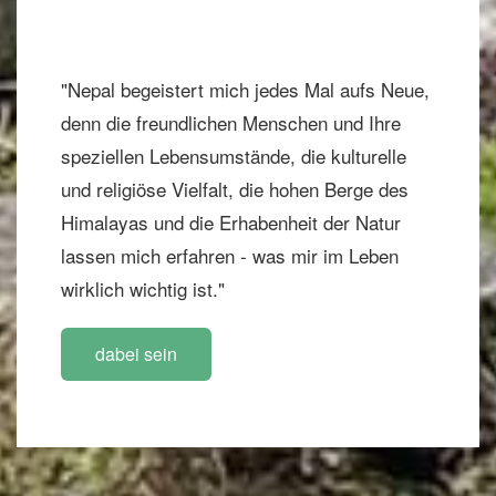
"Nepal begeistert mich jedes Mal aufs Neue,
denn die freundlichen Menschen und Ihre
speziellen Lebensumstände, die kulturelle
und religiöse Vielfalt, die hohen Berge des
Himalayas und die Erhabenheit der Natur
lassen mich erfahren - was mir im Leben
wirklich wichtig ist."
dabei sein