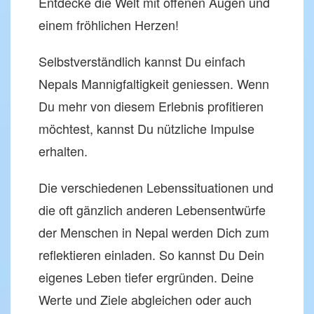
Entdecke die Welt mit offenen Augen und
einem fröhlichen Herzen!
Selbstverständlich kannst Du einfach
Nepals Mannigfaltigkeit geniessen. Wenn
Du mehr von diesem Erlebnis profitieren
möchtest, kannst Du nützliche Impulse
erhalten.
Die verschiedenen Lebenssituationen und
die oft gänzlich anderen Lebensentwürfe
der Menschen in Nepal werden Dich zum
reflektieren einladen. So kannst Du Dein
eigenes Leben tiefer ergründen. Deine
Werte und Ziele abgleichen oder auch