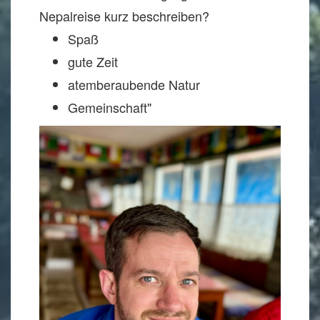
Nepalreise kurz beschreiben?
Spaß
⁠gute Zeit
⁠atemberaubende Natur
⁠Gemeinschaft"