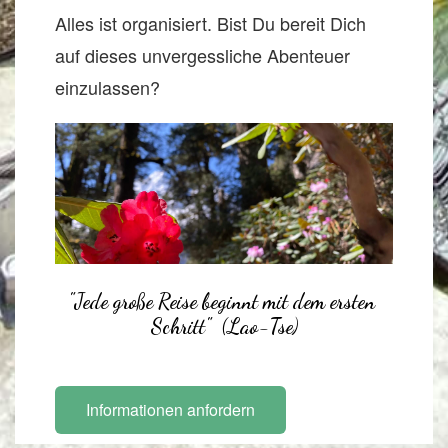
Alles ist organisiert. Bist Du bereit Dich
auf dieses unvergessliche Abenteuer
einzulassen?
"Jede große Reise beginnt mit dem ersten 
Schritt"  (Lao-Tse)
Informationen anfordern