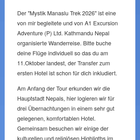
Der "Mystik Manaslu Trek 2026" ist eine
von mir begleitete und von A1 Excursion
Adventure (P) Ltd. Kathmandu Nepal
organisierte Wanderreise. Bitte buche
deine Flüge individuell so das du am
11.Oktober landest, der Transfer zum
ersten Hotel ist schon für dich inkludiert.
Am Anfang der Tour erkunden wir die
Hauptstadt Nepals, hier logieren wir für
drei Übernachtungen in einem sehr gut
gelegenen, komfortablen Hotel.
Gemeinsam besuchen wir einige der
kulturellen und religiösen Highligths im