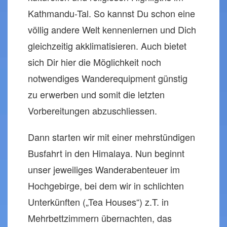
Kathmandu-Tal. So kannst Du schon eine
völlig andere Welt kennenlernen und Dich
gleichzeitig akklimatisieren. Auch bietet
sich Dir hier die Möglichkeit noch
notwendiges Wanderequipment günstig
zu erwerben und somit die letzten
Vorbereitungen abzuschliessen.
Dann starten wir mit einer mehrstündigen
Busfahrt in den Himalaya. Nun beginnt
unser jeweiliges Wanderabenteuer im
Hochgebirge, bei dem wir in schlichten
Unterkünften („Tea Houses“) z.T. in
Mehrbettzimmern übernachten, das