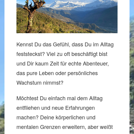
Kennst Du das Gefühl, dass Du im Alltag
feststeckst? Viel zu oft beschäftigt bist
und Dir kaum Zeit für echte Abenteuer,
das pure Leben oder persönliches
Wachstum nimmst?
Möchtest Du einfach mal dem Alltag
entfliehen und neue Erfahrungen
machen? Deine körperlichen und
mentalen Grenzen erweitern, aber weißt