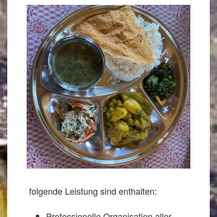
folgende Leistung sind enthalten:
Professionelle Organisation aller