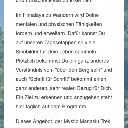
Im Himalaya zu Wandern wird Deine
mentalen und physischen Fähigkeiten
fordern und erweitern. Dafür kannst Du
auf unseren Tagesetappen so viele
Sinnbilder für Dein Leben sammeln.
Plötzlich bekommst Du ein ganz anderes
Verständnis vom "über den Berg sein" und
auch "Schritt für Schritt" bekommt einen
ganz anderen, sehr realen Bezug für Dich.
Ein Ziel zu erkennen und anzugehen steht
hier täglich auf dem Programm.
Dieses Angebot, der Mystic Manaslu Trek,