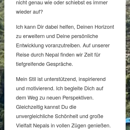
nicht genau wie oder schiebst es immer
wieder auf?
Ich kann Dir dabei helfen, Deinen Horizont
zu erweitern und Deine persönliche
Entwicklung voranzutreiben. Auf unserer
Reise durch Nepal finden wir Zeit für
tiefgreifende Gespräche.
Mein Stil ist unterstützend, inspirierend
und motivierend. Ich begleite Dich auf
dem Weg zu neuen Perspektiven.
Gleichzeitig kannst Du die
unvergleichliche Schönheit und große
Vielfalt Nepals in vollen Zügen genießen.