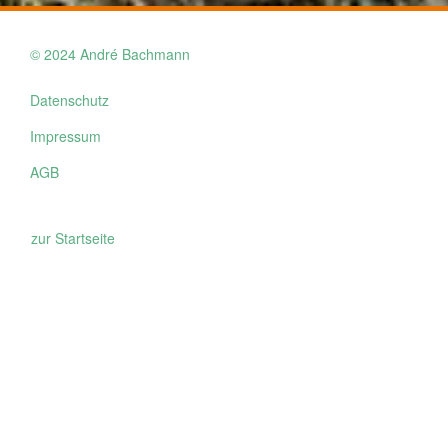
© 2024 André Bachmann
Datenschutz
Impressum
AGB
zur Startseite