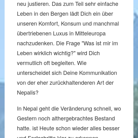
neu justieren. Das zum Teil sehr einfache
Leben in den Bergen lädt Dich ein über
unseren Komfort, Konsum und manchmal
übertriebenen Luxus in Mitteleuropa
nachzudenken. Die Frage "Was ist mir im
Leben wirklich wichtig?" wird Dich
vermutlich oft begleiten. Wie
unterscheidet sich Deine Kommunikation
von der eher zurückhaltenderen Art der
Nepalis?
In Nepal geht die Veränderung schnell, wo
Gestern noch althergebrachtes Bestand
hatte. ist Heute schon wieder alles besser
und Fortschritte klar zu erkennen.