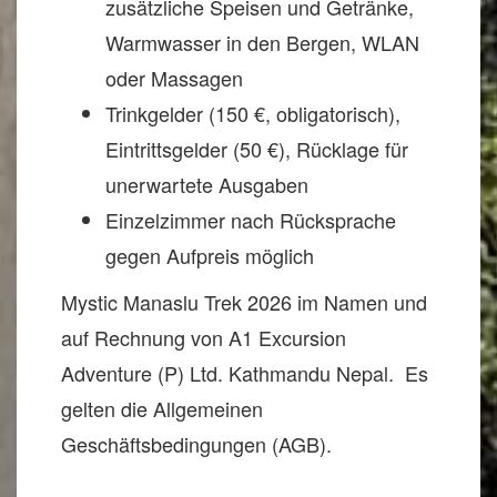
zusätzliche Speisen und Getränke,
Warmwasser in den Bergen, WLAN
oder Massagen
Trinkgelder (150 €, obligatorisch),
Eintrittsgelder (50 €), Rücklage für
unerwartete Ausgaben
Einzelzimmer nach Rücksprache
gegen Aufpreis möglich
Mystic Manaslu Trek 2026 im Namen und
auf Rechnung von A1 Excursion
Adventure (P) Ltd. Kathmandu Nepal. Es
gelten die Allgemeinen
Geschäftsbedingungen (AGB).