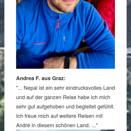
Andrea F. aus Graz:
"... Nepal ist ein sehr eindrucksvolles Land
und auf der ganzen Reise habe ich mich
sehr gut aufgehoben und begleitet gefühlt.
Ich freue mich auf weitere Reisen mit
André in diesem schönen Land. ..."