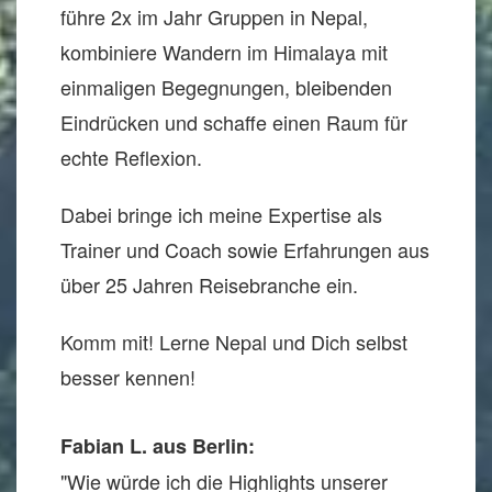
führe 2x im Jahr Gruppen in Nepal,
kombiniere Wandern im Himalaya mit
einmaligen Begegnungen, bleibenden
Eindrücken und schaffe einen Raum für
echte Reflexion.
Dabei bringe ich meine Expertise als
Trainer und Coach sowie Erfahrungen aus
über 25 Jahren Reisebranche ein.
Komm mit! Lerne Nepal und Dich selbst
besser kennen!
Fabian L. aus Berlin:
"Wie würde ich die Highlights unserer