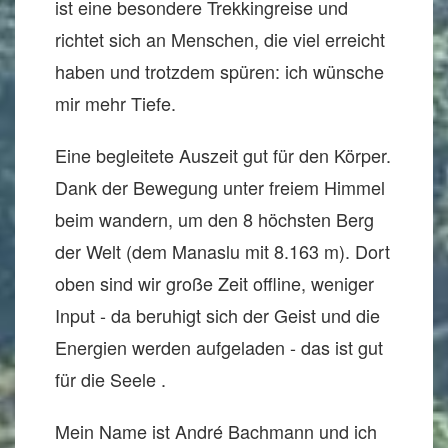
ist eine besondere Trekkingreise und
richtet sich an Menschen, die viel erreicht
haben und trotzdem spüren: ich wünsche
mir mehr Tiefe.
Eine begleitete Auszeit gut für den Körper.
Dank der Bewegung unter freiem Himmel
beim wandern, um den 8 höchsten Berg
der Welt (dem Manaslu mit 8.163 m). Dort
oben sind wir große Zeit offline, weniger
Input - da beruhigt sich der Geist und die
Energien werden aufgeladen - das ist gut
für die Seele .
Mein Name ist André Bachmann und ich