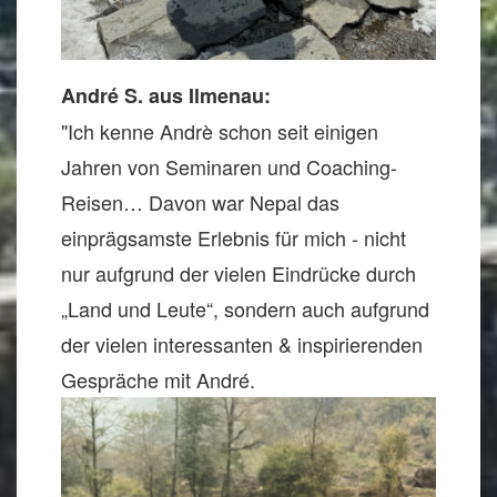
André S. aus Ilmenau:
"Ich kenne Andrè schon seit einigen
Jahren von Seminaren und Coaching-
Reisen… Davon war Nepal das
einprägsamste Erlebnis für mich - nicht
nur aufgrund der vielen Eindrücke durch
„Land und Leute“, sondern auch aufgrund
der vielen interessanten & inspirierenden
Gespräche mit André.