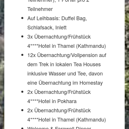
Teilnehmer
Auf Leihbasis: Duffel Bag,
Schlafsack, Inlett
3x Übernachtung/Frühstück
4****Hotel in Thamel (Kathmandu)
12x Übernachtung/Vollpension auf
dem Trek in lokalen Tea Houses
inklusive Wasser und Tee, davon
eine Übernachtung im Homestay
2x Übernachtung/Frühstück
4****Hotel in Pokhara
2x Übernachtung/Frühstück
4****Hotel in Thamel (Kathmandu)
Welcome & Farewell Dinner