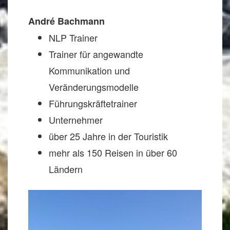
André Bachmann
NLP Trainer
Trainer für angewandte
Kommunikation und
Veränderungsmodelle
Führungskräftetrainer
Unternehmer
über 25 Jahre in der Touristik
mehr als 150 Reisen in über 60
Ländern