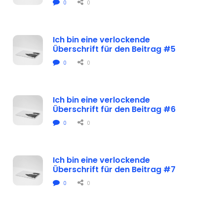
0
0
Ich bin eine verlockende 
Überschrift für den Beitrag #5
0
0
Ich bin eine verlockende 
Überschrift für den Beitrag #6
0
0
Ich bin eine verlockende 
Überschrift für den Beitrag #7
0
0