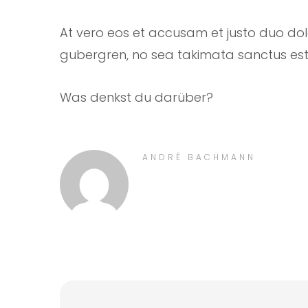
At vero eos et accusam et justo duo dol
gubergren, no sea takimata sanctus est
Was denkst du darüber?
ANDRÉ BACHMANN