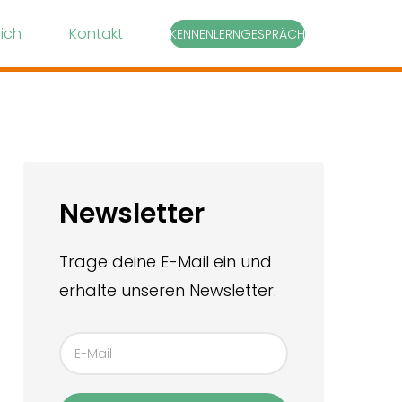
ich
Kontakt
KENNENLERNGESPRÄCH
Newsletter
Trage deine E-Mail ein und
erhalte unseren Newsletter.