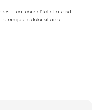
ores et ea rebum. Stet clita kasd
 Lorem ipsum dolor sit amet.