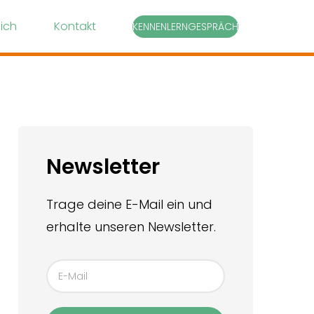
ich
Kontakt
KENNENLERNGESPRÄCH
Newsletter
Trage deine E-Mail ein und
erhalte unseren Newsletter.