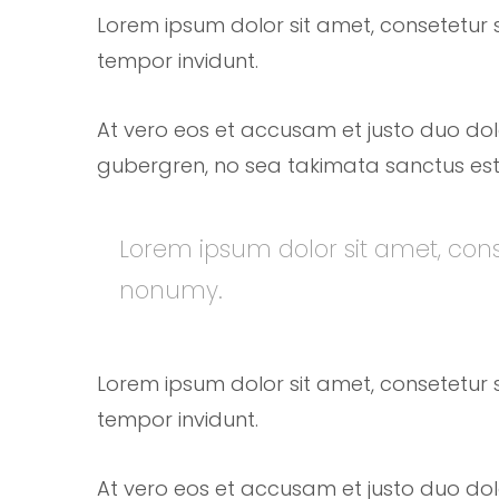
Lorem ipsum dolor sit amet, consetetur 
tempor invidunt.
At vero eos et accusam et justo duo dol
gubergren, no sea takimata sanctus est
Lorem ipsum dolor sit amet, cons
nonumy.
Lorem ipsum dolor sit amet, consetetur 
tempor invidunt.
At vero eos et accusam et justo duo dol