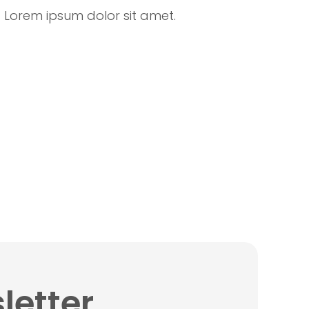
 Lorem ipsum dolor sit amet.
letter