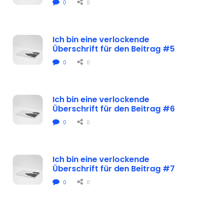
0
0
Ich bin eine verlockende 
Überschrift für den Beitrag #5
0
0
Ich bin eine verlockende 
Überschrift für den Beitrag #6
0
0
Ich bin eine verlockende 
Überschrift für den Beitrag #7
0
0